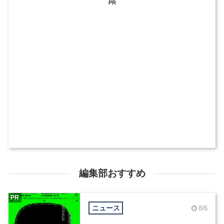
PR
編集部おすすめ
PR
ニュース
8/6