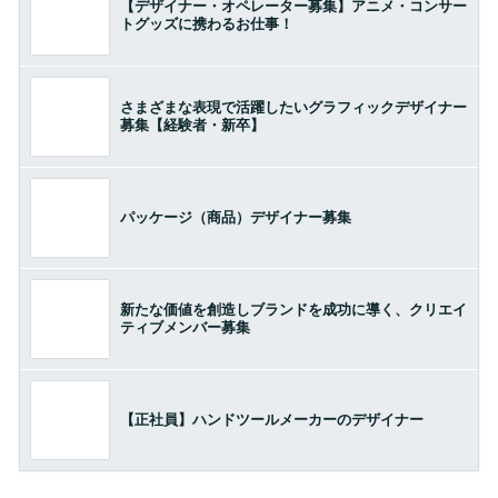
【デザイナー・オペレーター募集】アニメ・コンサー
トグッズに携わるお仕事！
さまざまな表現で活躍したいグラフィックデザイナー
募集【経験者・新卒】
パッケージ（商品）デザイナー募集
新たな価値を創造しブランドを成功に導く、クリエイ
ティブメンバー募集
【正社員】ハンドツールメーカーのデザイナー