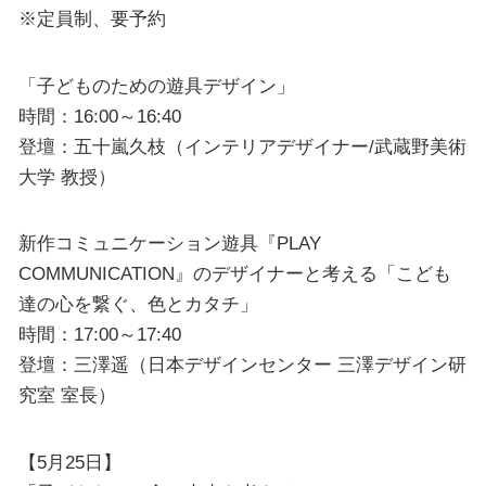
※定員制、要予約
「子どものための遊具デザイン」
時間：16:00～16:40
登壇：五十嵐久枝（インテリアデザイナー/武蔵野美術
大学 教授）
新作コミュニケーション遊具『PLAY
COMMUNICATION』のデザイナーと考える「こども
達の心を繋ぐ、色とカタチ」
時間：17:00～17:40
登壇：三澤遥（日本デザインセンター 三澤デザイン研
究室 室長）
【5月25日】