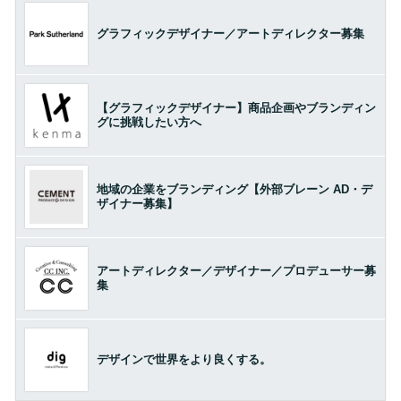
グラフィックデザイナー／アートディレクター募集
【グラフィックデザイナー】商品企画やブランディン
グに挑戦したい方へ
地域の企業をブランディング【外部ブレーン AD・デ
ザイナー募集】
アートディレクター／デザイナー／プロデューサー募
集
デザインで世界をより良くする。