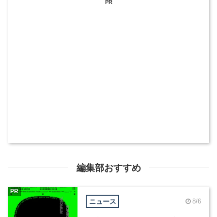
PR
編集部おすすめ
PR
ニュース
8/6