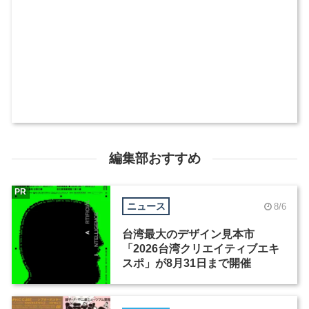
編集部おすすめ
PR
ニュース
8/6
台湾最大のデザイン見本市
「2026台湾クリエイティブエキ
スポ」が8月31日まで開催