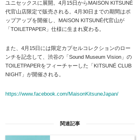
ユニセックスに展開。4月15日からMAISON KITSUNÉ
代官山店限定で販売される。4月30日までの期間はポ
ップアップを開催し、MAISON KITSUNÉ代官山が
「TOILETPAPER」仕様に生まれ変わる。
また、4月15日には限定カプセルコレクションのロー
ンチを記念して、渋谷の「Sound Museum Vision」の
TOILETPAPERをフィーチャーした「KITSUNÉ CLUB
NIGHT」が開催される。
https://www.facebook.com/MaisonKitsuneJapan/
関連記事