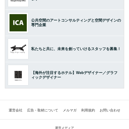
公共空間のアートコンサルティングと空間デザインの
専門企業
私たちと共に、未来を創っていけるスタッフを募集！
【海外が注目するホテル】Webデザイナー／グラフ
ィックデザイナー
運営会社
広告・取材について
メルマガ
利用規約
お問い合わせ
運営メディア