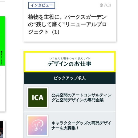
7/13
インタビュー
植物を主役に。パークスガーデン
の“残して磨く”リニューアルプロ
ジェクト（1）
6
ピックアップ求人
公共空間のアートコンサルティン
グと空間デザインの専門企業
キャラクターグッズの商品デザイ
ナーを大募集！