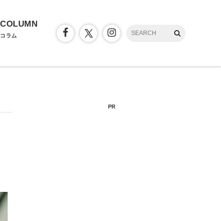
COLUMN
コラム
PR