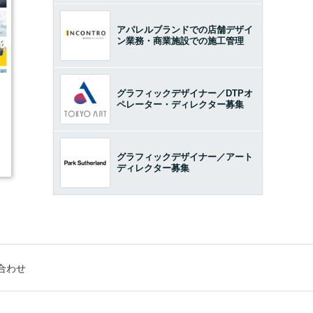
アパレルブランドでの店舗デザイ
ン業務・商業施設での施工管理
グラフィックデザイナー／DTPオ
5
ペレーター・ディレクター募集
グラフィックデザイナー／アート
ディレクター募集
合わせ