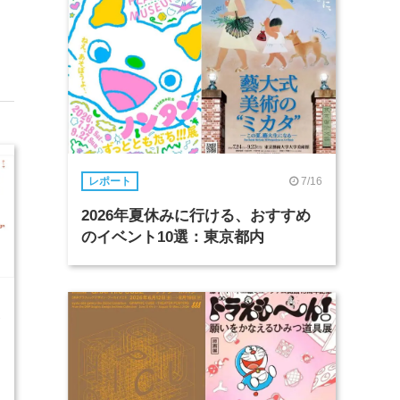
7/16
レポート
2026年夏休みに行ける、おすすめ
のイベント10選：東京都内
2