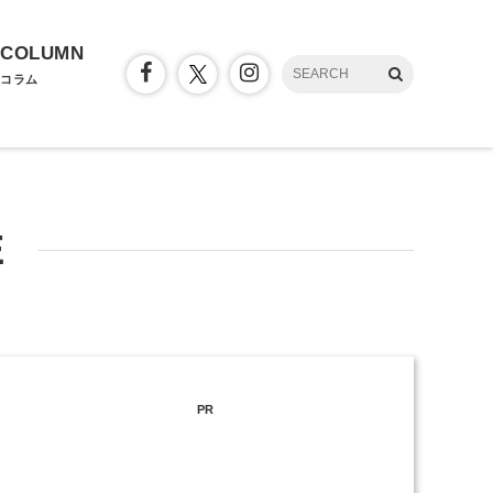
COLUMN
コラム
E
PR