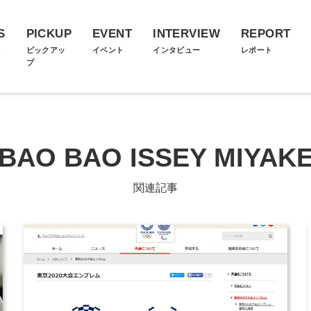
S
PICKUP
EVENT
INTERVIEW
REPORT
ス
ピックアッ
イベント
インタビュー
レポート
プ
BAO BAO ISSEY MIYAK
関連記事