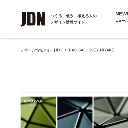
NEW
つくる、使う、考える人の
ニュー
デザイン情報サイト
デザイン情報サイト[JDN]
>
BAO BAO ISSEY MIYAKE