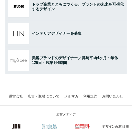
トップ企業とともにつくる。ブランドの未来を可視化
するデザイン
インテリアデザイナーを募集
美容ブランドのデザイナー／賞与平均4ヶ月・年休
126日・残業月4時間
運営会社
広告・取材について
メルマガ
利用規約
お問い合わせ
運営メディア