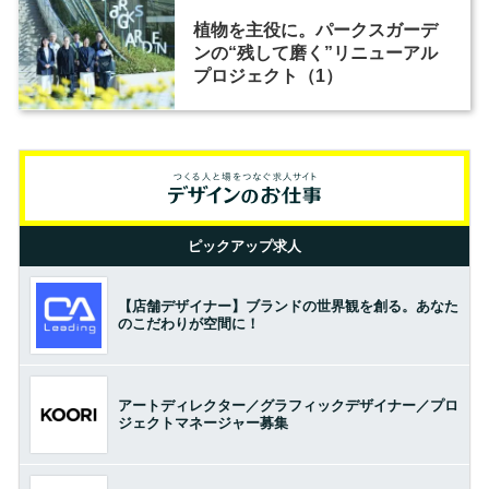
植物を主役に。パークスガーデ
ンの“残して磨く”リニューアル
プロジェクト（1）
ピックアップ求人
【店舗デザイナー】ブランドの世界観を創る。あなた
のこだわりが空間に！
アートディレクター／グラフィックデザイナー／プロ
ジェクトマネージャー募集