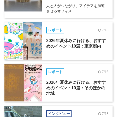
人と人がつながり、アイデアを加速
させるオフィス
レポート
7/16
2026年夏休みに行ける、おすす
めのイベント10選：東京都内
レポート
7/16
2026年夏休みに行ける、おすす
めのイベント10選：そのほかの
地域
PR
インタビュー
7/13