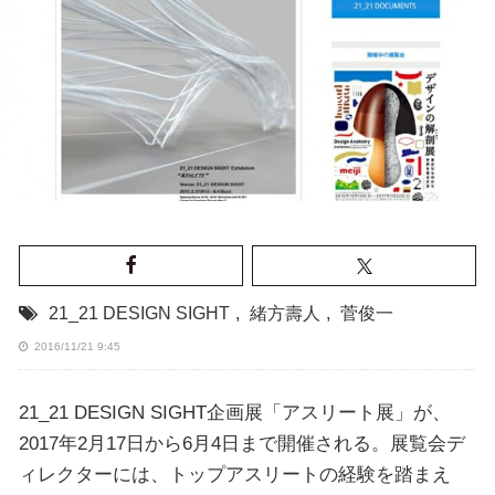
21_21 DESIGN SIGHT
,
緒方壽人
,
菅俊一
2016/11/21 9:45
21_21 DESIGN SIGHT企画展「アスリート展」が、
2017年2月17日から6月4日まで開催される。展覧会デ
ィレクターには、トップアスリートの経験を踏まえ