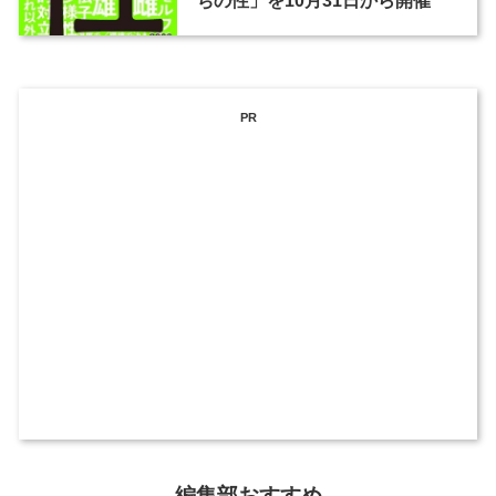
ちの性」を10月31日から開催
PR
編集部おすすめ