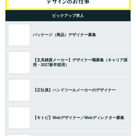
ピックアップ求人
パッケージ（商品）デザイナー募集
【文具雑貨メーカー】デザイナー職募集（キャリア採
用・2027新卒採用）
【正社員】ハンドツールメーカーのデザイナー
【キトビ】Webデザイナー／Webディレクター募集