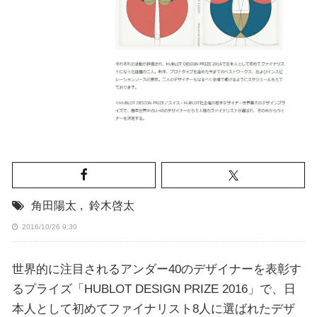
角田陽太
,
鈴木啓太
2016/10/26 9:30
世界的に注目されるアンダー40のデザイナーを表彰す
るプライズ「HUBLOT DESIGN PRIZE 2016」で、日
本人として初めてファイナリスト8人に選ばれたデザ