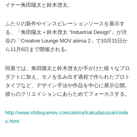
イナー角田陽太と鈴木啓太。
ふたりの新作やインスピレーションソースを展示す
る、「角田陽太＋鈴木啓太 “Industrial Design”」が渋
谷の「Creative Lounge MOV aiiima 2」で10月31日か
ら11月6日まで開催される。
同展では、角田陽太と鈴木啓太が手がけた様々なプロ
ダクトに加え、モノを生み出す過程で作られたプロト
タイプなど、デザイン手法や作品を中心に展示公開。
彼らのクリエイションにあらためてフォーカスする。
http://www.shibuyamov.com/aiiima/kakudasuzuki/inde
x.html