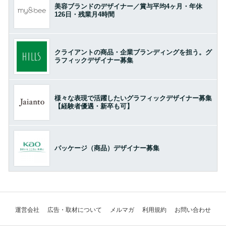
美容ブランドのデザイナー／賞与平均4ヶ月・年休
126日・残業月4時間
クライアントの商品・企業ブランディングを担う。グ
ラフィックデザイナー募集
様々な表現で活躍したいグラフィックデザイナー募集
【経験者優遇・新卒も可】
パッケージ（商品）デザイナー募集
運営会社
広告・取材について
メルマガ
利用規約
お問い合わせ