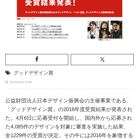
グッドデザイン賞
2016/9/30 9:54
公益財団法人日本デザイン振興会の主催事業である、
「グッドデザイン賞」の2016年度受賞結果が発表され
た。4月6日に応募受付を開始し、国内外から応募され
た4,085件のデザインを対象に審査を実施した結果、
全1229件の受賞が決定。その中には2016年を象徴する