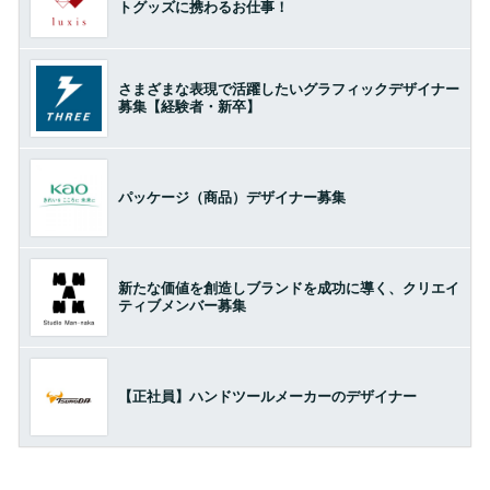
トグッズに携わるお仕事！
さまざまな表現で活躍したいグラフィックデザイナー
募集【経験者・新卒】
パッケージ（商品）デザイナー募集
新たな価値を創造しブランドを成功に導く、クリエイ
ティブメンバー募集
【正社員】ハンドツールメーカーのデザイナー