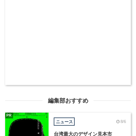
編集部おすすめ
PR
ニュース
8/6
台湾最大のデザイン見本市