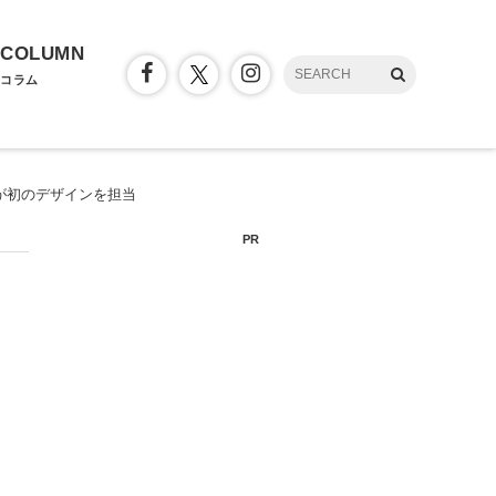
COLUMN
コラム
が初のデザインを担当
PR