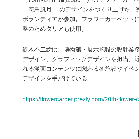
「花鳥風月」 のデザインをつくり上げた。
ボランティアが参加。フラワーカーペットに
整のためダリアも使用）。
鈴木不二絵は、博物館・展示施設の設計業務
デザイン、グラフィックデザインを担当。
れる漫画コンテンツに関わる各施設やイベン
デザインを手がけている。
https://flowercarpet.prezly.com/20th-flower