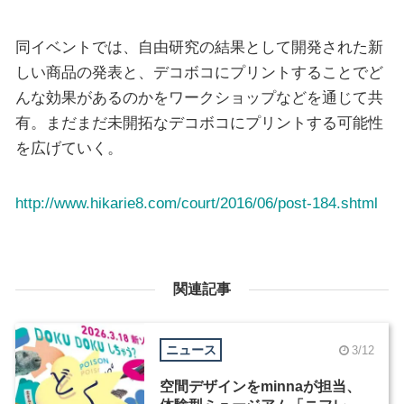
同イベントでは、自由研究の結果として開発された新
しい商品の発表と、デコボコにプリントすることでど
んな効果があるのかをワークショップなどを通じて共
有。まだまだ未開拓なデコボコにプリントする可能性
を広げていく。
http://www.hikarie8.com/court/2016/06/post-184.shtml
関連記事
ニュース
3/12
空間デザインをminnaが担当、