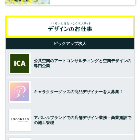
ピックアップ求人
公共空間のアートコンサルティングと空間デザインの
専門企業
キャラクターグッズの商品デザイナーを大募集！
アパレルブランドでの店舗デザイン業務・商業施設で
の施工管理