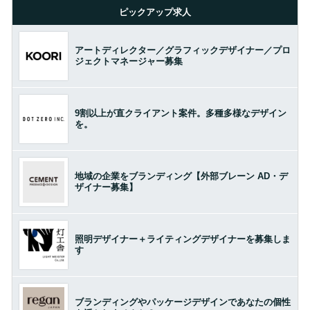
ピックアップ求人
アートディレクター／グラフィックデザイナー／プロ
ジェクトマネージャー募集
9割以上が直クライアント案件。多種多様なデザイン
を。
地域の企業をブランディング【外部ブレーン AD・デ
ザイナー募集】
照明デザイナー＋ライティングデザイナーを募集しま
す
ブランディングやパッケージデザインであなたの個性