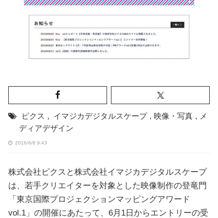
ピクス
,
イマジカデジタルスケープ
,
映像・写真
,
メ
ディアデザイン
2016/6/8 9:43
株式会社ピクスと株式会社イマジカデジタルスケープ
は、若手クリエイターを対象とした映像制作の登竜門
「東京国際プロジェクションマッピングアワード
vol.1」の開催にあたって、6月1日からエントリーの受