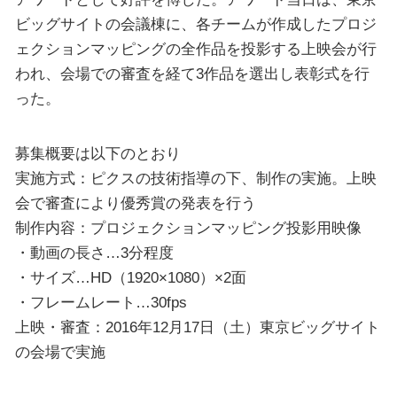
ビッグサイトの会議棟に、各チームが作成したプロジ
ェクションマッピングの全作品を投影する上映会が行
われ、会場での審査を経て3作品を選出し表彰式を行
った。
募集概要は以下のとおり
実施方式：ピクスの技術指導の下、制作の実施。上映
会で審査により優秀賞の発表を行う
制作内容：プロジェクションマッピング投影用映像
・動画の長さ…3分程度
・サイズ…HD（1920×1080）×2面
・フレームレート…30fps
上映・審査：2016年12月17日（土）東京ビッグサイト
の会場で実施