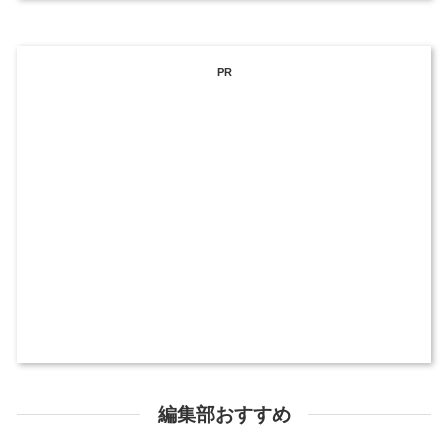
PR
編集部おすすめ