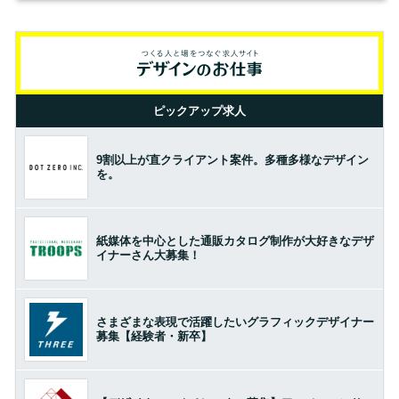
ピックアップ求人
9割以上が直クライアント案件。多種多様なデザイン
を。
紙媒体を中心とした通販カタログ制作が大好きなデザ
イナーさん大募集！
さまざまな表現で活躍したいグラフィックデザイナー
募集【経験者・新卒】