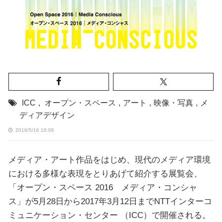
ICC
,
オープン・スペース
,
アート
,
映像・写真
,
メ
ディアデザイン
2016/5/16 10:06
メディア・アート作品をはじめ、現代のメディア環境
における多様な表現をとりあげて紹介する展覧会、
「オープン・スペース 2016 メディア・コンシャ
ス」が5月28日から2017年3月12日までNTTインターコ
ミュニケーション・センター （ICC）で開催される。