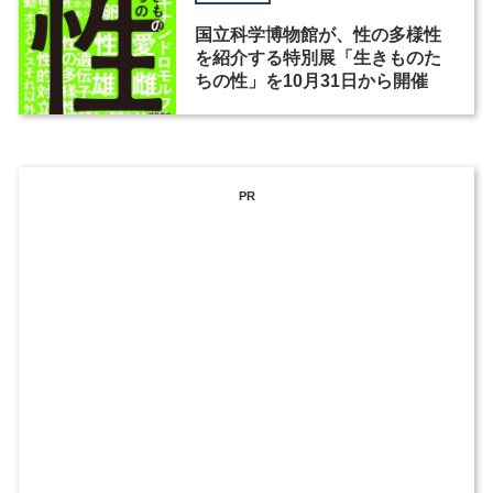
国立科学博物館が、性の多様性
を紹介する特別展「生きものた
ちの性」を10月31日から開催
PR