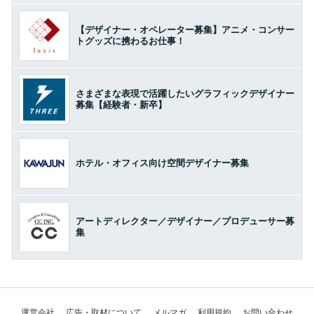
【デザイナー・オペレーター募集】アニメ・コンサー
トグッズに携わるお仕事！
さまざまな表現で活躍したいグラフィックデザイナー
募集【経験者・新卒】
ホテル・オフィス向け空間デザイナー募集
アートディレクター／デザイナー／プロデューサー募
集
運営会社
広告・取材について
メルマガ
利用規約
お問い合わせ