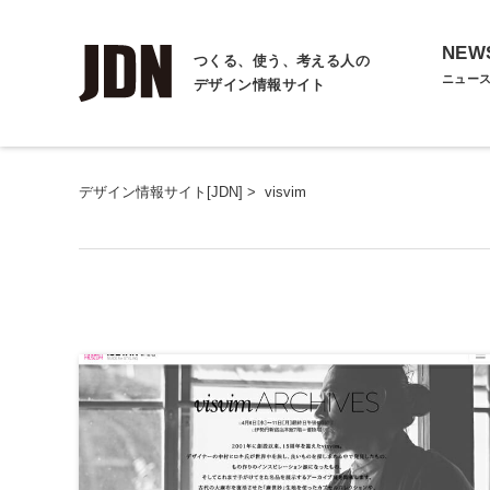
NEW
つくる、使う、考える人の
ニュー
デザイン情報サイト
デザイン情報サイト[JDN]
>
visvim