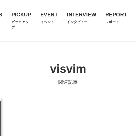
S
PICKUP
EVENT
INTERVIEW
REPORT
ス
ピックアッ
イベント
インタビュー
レポート
プ
visvim
関連記事