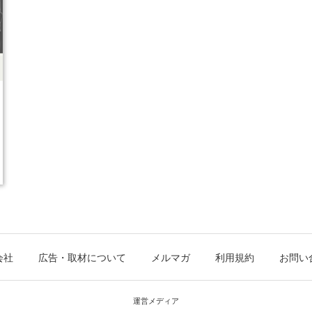
会社
広告・取材について
メルマガ
利用規約
お問い
運営メディア