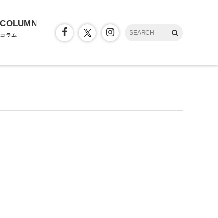
COLUMN
コラム