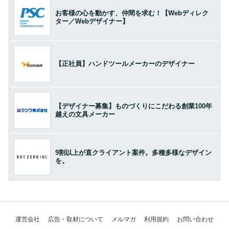
お客様の心を動かす、仲間を求む！【Webディレク
ター／Webデザイナー】
【正社員】ハンドツールメーカーのデザイナー
【デザイナー募集】ものづくりにこだわる創業100年
越えの文具メーカー
9割以上が直クライアント案件。多種多様なデザイン
を。
運営会社
広告・取材について
メルマガ
利用規約
お問い合わせ