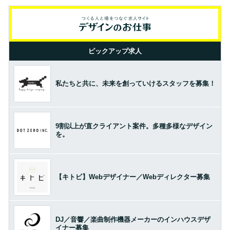
ピックアップ求人
私たちと共に、未来を創っていけるスタッフを募集！
9割以上が直クライアント案件。多種多様なデザイン
を。
【キトビ】Webデザイナー／Webディレクター募集
DJ／音響／楽曲制作機器メーカーのインハウスデザ
イナー募集