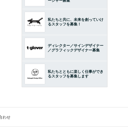
ージャー募集
私たちと共に、未来を創っていけ
るスタッフを募集！
ディレクター／サインデザイナー
／グラフィックデザイナー募集
私たちとともに楽しく仕事ができ
るスタッフを募集します
合わせ