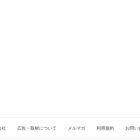
会社
広告・取材について
メルマガ
利用規約
お問い