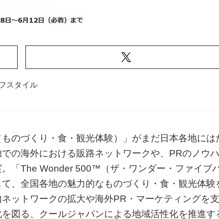
フスタイル
（ものづくり・食・観光体験）」がまだ日本各地には
での海外における販路ネットワークや、PRのノウ
The Wonder 500™（ザ・ワンダー・ファイブ
して、全国各地の魅力的なものづくり・食・観光体験
ネットワークの拡大や海外PR・マーケティングを
化を図る、クールジャパンによる地域活性化を推進す