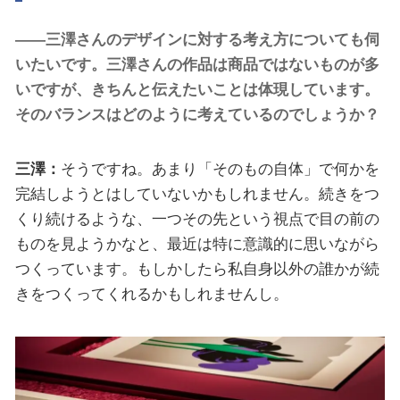
――三澤さんのデザインに対する考え方についても伺
いたいです。三澤さんの作品は商品ではないものが多
いですが、きちんと伝えたいことは体現しています。
そのバランスはどのように考えているのでしょうか？
三澤：
そうですね。あまり「そのもの自体」で何かを
完結しようとはしていないかもしれません。続きをつ
くり続けるような、一つその先という視点で目の前の
ものを見ようかなと、最近は特に意識的に思いながら
つくっています。もしかしたら私自身以外の誰かが続
きをつくってくれるかもしれませんし。