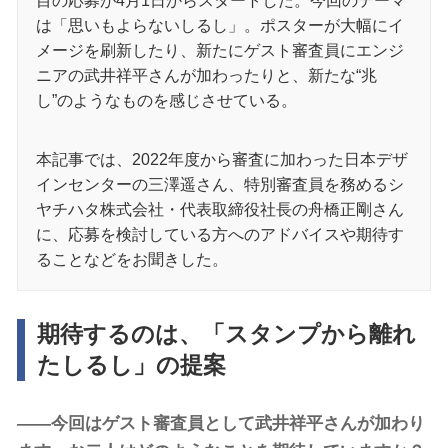
目の応募が4月1日からスタートした。今回のテーマ
は「思いもよらないしるし」。ポスターが大幅にイ
メージを刷新したり、新たにゲスト審査員にエンジ
ニアの武井祥平さんが加わったりと、新たな“兆
し”のようなものを感じさせている。
本記事では、2022年度から審査に加わった日本デザ
インセンターの三澤遥さん、特別審査員を務めるシ
ヤチハタ株式会社・代表取締役社長の舟橋正剛さん
に、応募を検討している方へのアドバイスや期待す
ることなどをお聞きした。
期待するのは、「スタンプから離れ
たしるし」の提案
――今回はゲスト審査員として武井祥平さんが加わり