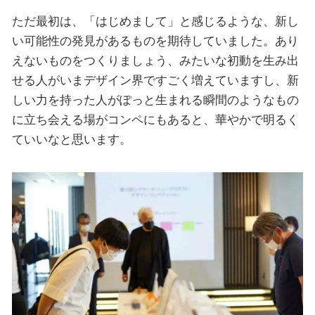
ただ最初は、「はじめまして」と感じるような、新し
い可能性の発見があるものを期待していました。あり
えないものをつくりましょう、みたいな初動を生み出
せる人がいまデザイン界ですごく増えていますし、新
しい力を持った人がぽっと生まれる瞬間のようなもの
に立ち会える場がコンペにもあると、華やかで明るく
ていいなと思います。