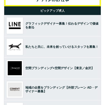
ピックアップ求人
グラフィックデザイナー募集！伝わるデザインで価値
を創る
私たちと共に、未来を創っていけるスタッフを募集！
空間ブランディング×空間デザイン【東京／金沢】
地域の企業をブランディング【外部ブレーン AD・デ
ザイナー募集】