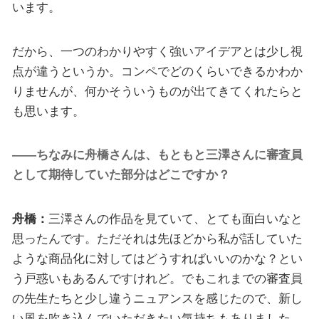
います。
だから、一つのわかりやすく強いアイデアとは少し視
点が違うというか。コンペでどのくらいできるかわか
りませんが、何かそういうものが出てきてくれたらと
も思います。
――ちなみに舟橋さんは、もともと三澤さんに審査員
として期待していた部分はどこですか？
舟橋：
三澤さんの作品を見ていて、とても面白いなと
思ったんです。ただそれは先ほどから私が話していた
ような商品化に対してはどうすればいいのかな？とい
う戸惑いもあるんですけれど。でもこれまでの審査員
の先生たちと少し違うニュアンスを感じたので、新し
い風を吹き込んでいただきたい気持ちもありました。