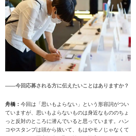
――今回応募される方に伝えたいことはありますか？
舟橋：
今回は「思いもよらない」という形容詞がつい
ていますが、思いもよらないものは身近なもののちょ
っと反対のところに潜んでいると思っています。ハン
コやスタンプは頭から抜いて、もはやモノじゃなくて