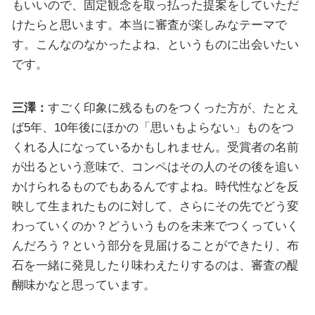
もいいので、固定観念を取っ払った提案をしていただ
けたらと思います。本当に審査が楽しみなテーマで
す。こんなのなかったよね、というものに出会いたい
です。
三澤：
すごく印象に残るものをつくった方が、たとえ
ば5年、10年後にほかの「思いもよらない」ものをつ
くれる人になっているかもしれません。受賞者の名前
が出るという意味で、コンペはその人のその後を追い
かけられるものでもあるんですよね。時代性などを反
映して生まれたものに対して、さらにその先でどう変
わっていくのか？どういうものを未来でつくっていく
んだろう？という部分を見届けることができたり、布
石を一緒に発見したり味わえたりするのは、審査の醍
醐味かなと思っています。