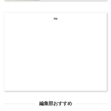
PR
編集部おすすめ