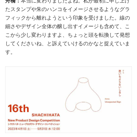
舟橋：
本当に変わりましたよね。私が最初に申し上げ
たスタンプや朱のハンコをイメージさせるようなグラ
フィックから離れようという印象を受けました。線の
細さやデザイン全体の醸し出すイメージも含めて、こ
こから少し変わりますよ、ちょっと頭を転換して発想
してくださいね、と訴えていけるのかなと捉えていま
す。