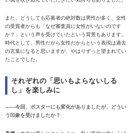
また、どうしても応募者の絶対数は男性が多く、女性
の受賞者からも「なぜ審査員に女性がいないのです
か？」という声を受けていたという背景もあります。
時代として、男性だから女性だからという表現は過去
の言葉になると思いますが、やはりずっと望まれてい
たことでした。
それぞれの「思いもよらないしる
し」を楽しみに
――今回、ポスターにも変化がありましたが、どうい
う印象を受けましたか？