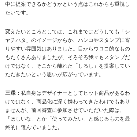
中に提案できるかどうかという点はこれからも重視し
たいです。
変えたいところとしては、これまではどうしても「シ
ヤチハタ」のイメージからか、ハンコやスタンプに寄
りやすい雰囲気はありました。目からウロコ的なもの
もたくさんありましたが、そろそろ我々もスタンプだ
けではなく、そこから離れた「しるし」を提案してい
ただきたいという思いが広がっています。
三澤：
私自身はデザイナーとしてヒット商品があるわ
けではなく、商品化に深く携わってきたわけでもあり
ませんが、前回審査に参加させていただいた際は、
「ほしいな」とか「使ってみたい」と感じるものを最
終的に選んでいました。