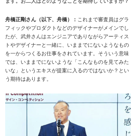
ます。お二人はどのようなことを期待していますか？
舟橋正剛さん（以下、舟橋）：
これまで審査員はグラ
フィックやプロダクトなどのデザイナーがメインでし
たが、武井さんはエンジニアでありながらアーティス
トやデザイナーと一緒に、いままでにないようなもの
を一からつくるお仕事をされています。そういう意味
では、いままでにないような「こんなものを見てみた
いな」というエキスが提案に入るのではないか？とい
う期待はあります。