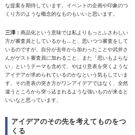
な提案を期待しています。イベントの企画や印象のつ
くり方のような概念的なものもいいと思います。
三澤：
商品化という意味では私よりもっとふさわしい
方が審査員としているかも…と、思いつつ審査をして
いるのですが、自分が去年から加わったことや武井さ
んがゲスト審査員に加わること、また「思いもよらな
い」というテーマも含めて、やはり意表を突くような
アイデアが求められているのかなという気もしていま
す。その意表の突き方がワンアイデアではなく、全然
違うところから突っ込まれるような強いものが来ると
いいなと思っています。
アイデアのその先を考えてものをつ
くる