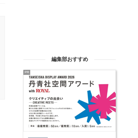
編集部おすすめ
PR