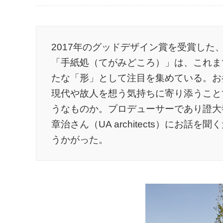
2017年のグッドデザイン賞を受賞した
「手紙処（てがみどころ）」は、これま
たな「形」として注目を集めている。お
現代や故人を想う気持ちに寄り添うこと
うなものか。プロデューサーであり證大
章治さん（UA architects）にお
うかがった。