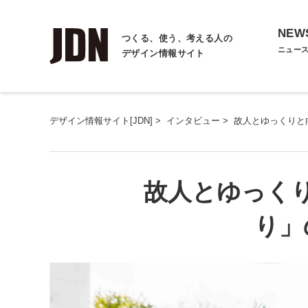
NEW
つくる、使う、考える人の
ニュー
デザイン情報サイト
デザイン情報サイト[JDN]
>
インタビュー
>
故人とゆっくりと
故人とゆっく
り」