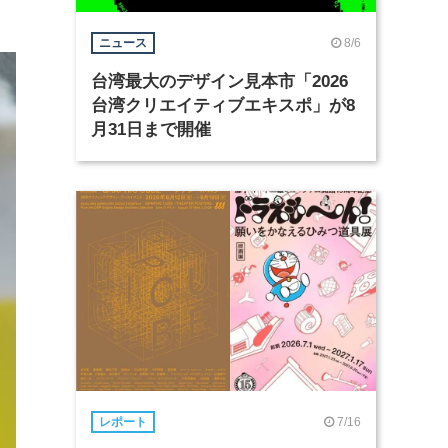
8/6
ニュース
台湾最大のデザイン見本市「2026
台湾クリエイティブエキスポ」が8
月31日まで開催
7/16
レポート