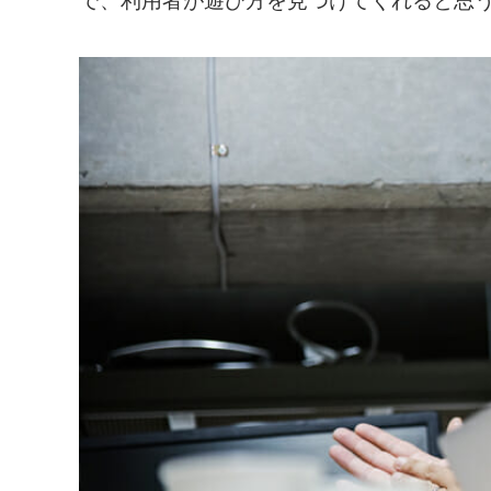
で、利用者が遊び方を見つけてくれると思