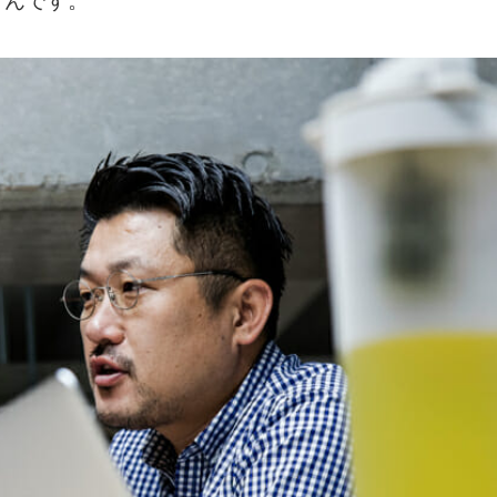
うんです。