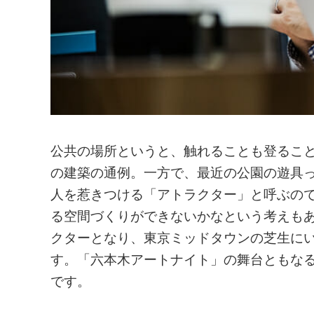
公共の場所というと、触れることも登るこ
の建築の通例。一方で、最近の公園の遊具
人を惹きつける「アトラクター」と呼ぶの
る空間づくりができないかなという考えもありまし
クターとなり、東京ミッドタウンの芝生に
す。「六本木アートナイト」の舞台ともな
です。