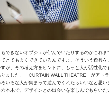
ともできないオブジェが佇んでいたりするのがこれま
ってとてもよくできているんですよ。そういう遊具を
ですが、その考え方をヒントに、もっと人が活性化で
た。「CURTAIN WALL THEATRE」がアト
いろいろな人が集まって遊んでくれたらいいなと思い
る六本木で、デザインとの出会いを楽しんでもらいた