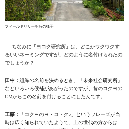
フィールドリサーチ時の様子
──ちなみに「ヨコク研究所」は、どこかワクワクす
るいいネーミングですが、どのように名付けられたの
でしょうか？
田中：
組織の名前を決めるとき、「未来社会研究所」
などいろいろ候補があがったのですが、昔のコクヨの
CMからこの名前を付けることにしたんです。
工藤：
「コクヨのヨ・コ・ク♪」というフレーズが当
時は広く知られていたようで、上の世代の方からは