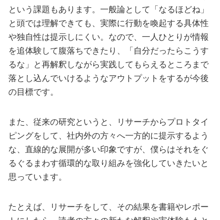
という課題もあります。一般論として「なるほどね」
と頭では理解できても、実際に行動を喚起する具体性
や独自性は提示しにくい。なので、一人ひとりが情報
を追体験して腹落ちできたり、「自分だったらこうす
るな」と再解釈しながら実践してもらえるところまで
落とし込んでいけるようなアウトプットをするが今後
の目標です。
また、従来の研究というと、リサーチからプロトタイ
ピングをして、社内外の方々へ一方的に提示するよう
な、直線的な展開が多い印象ですが、僕らはそれをぐ
るぐるまわす循環的な取り組みを強化していきたいと
思っています。
たとえば、リサーチをして、その結果を書籍やレポー