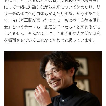
トにしたら、読者の方々の新たな解釈や実体験ももと
にして一緒に対話しながら未来について深めたり、リ
サーチの建て付け自体も変えたりする。そうすること
で、先ほど工藤が言ったように、もはや「自律協働社
会」というテーマも、想定していたものと変わるかも
しれません。そんなふうに、さまざまな人の間で研究
を循環させていくことができればと思っています。