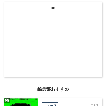
PR
編集部おすすめ
PR
ニュース
8/6