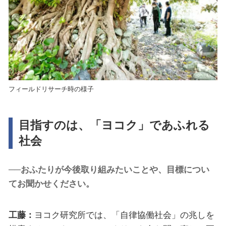
フィールドリサーチ時の様子
目指すのは、「ヨコク」であふれる
社会
──おふたりが今後取り組みたいことや、目標につい
てお聞かせください。
工藤：
ヨコク研究所では、「自律協働社会」の兆しを