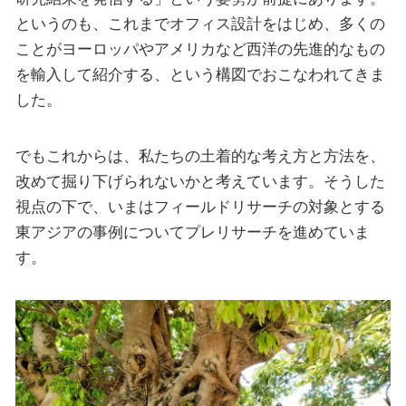
というのも、これまでオフィス設計をはじめ、多くの
ことがヨーロッパやアメリカなど西洋の先進的なもの
を輸入して紹介する、という構図でおこなわれてきま
した。
でもこれからは、私たちの土着的な考え方と方法を、
改めて掘り下げられないかと考えています。そうした
視点の下で、いまはフィールドリサーチの対象とする
東アジアの事例についてプレリサーチを進めていま
す。