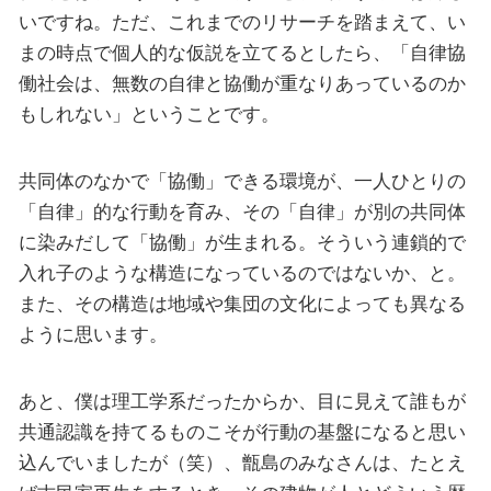
いですね。ただ、これまでのリサーチを踏まえて、い
まの時点で個人的な仮説を立てるとしたら、「自律協
働社会は、無数の自律と協働が重なりあっているのか
もしれない」ということです。
共同体のなかで「協働」できる環境が、一人ひとりの
「自律」的な行動を育み、その「自律」が別の共同体
に染みだして「協働」が生まれる。そういう連鎖的で
入れ子のような構造になっているのではないか、と。
また、その構造は地域や集団の文化によっても異なる
ように思います。
あと、僕は理工学系だったからか、目に見えて誰もが
共通認識を持てるものこそが行動の基盤になると思い
込んでいましたが（笑）、甑島のみなさんは、たとえ