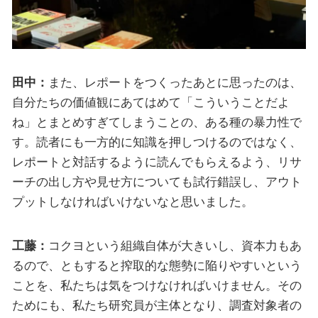
田中：
また、レポートをつくったあとに思ったのは、
自分たちの価値観にあてはめて「こういうことだよ
ね」とまとめすぎてしまうことの、ある種の暴力性で
す。読者にも一方的に知識を押しつけるのではなく、
レポートと対話するように読んでもらえるよう、リサ
ーチの出し方や見せ方についても試行錯誤し、アウト
プットしなければいけないなと思いました。
工藤：
コクヨという組織自体が大きいし、資本力もあ
るので、ともすると搾取的な態勢に陥りやすいという
ことを、私たちは気をつけなければいけません。その
ためにも、私たち研究員が主体となり、調査対象者の