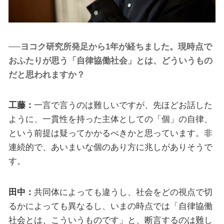
──ヨコク研究所発足から1年が経ちました。現時点で
おふたりが思う「自律協働社会」とは、どういうもの
だと思われますか？
工藤：
一言で言うのは難しいですが、先ほどお話した
ように、一貫性を持った主体としての「個」の自律、
という前提は疑ってかかるべきかと思っています。非
連続的で、あいまいな個のあり方に兆しがありそうで
す。
田中：
共同体によっても違うし、社会をどの視点で切
るかによっても異なるし、いまの時点では「自律協働
社会とは、こういうものです」と、断言するのは難し