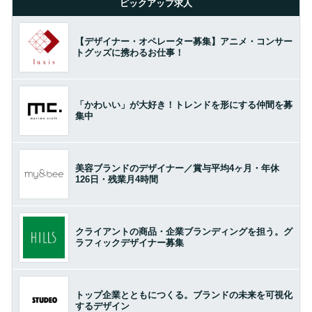
ピックアップ求人
【デザイナー・オペレーター募集】アニメ・コンサー
トグッズに携わるお仕事！
「かわいい」が大好き！トレンドを形にする仲間を募
集中
美容ブランドのデザイナー／賞与平均4ヶ月・年休
126日・残業月4時間
クライアントの商品・企業ブランディングを担う。グ
ラフィックデザイナー募集
トップ企業とともにつくる。ブランドの未来を可視化
するデザイン