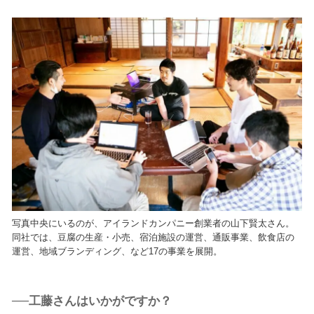
写真中央にいるのが、アイランドカンパニー創業者の山下賢太さん。
同社では、豆腐の生産・小売、宿泊施設の運営、通販事業、飲食店の
運営、地域ブランディング、など17の事業を展開。
──工藤さんはいかがですか？