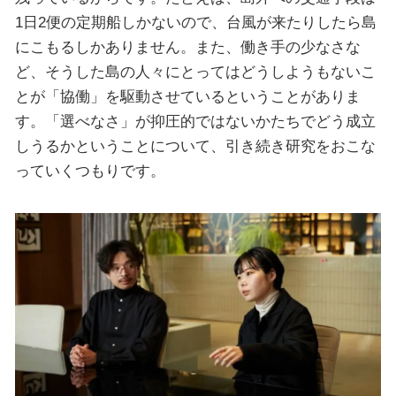
1日2便の定期船しかないので、台風が来たりしたら島
にこもるしかありません。また、働き手の少なさな
ど、そうした島の人々にとってはどうしようもないこ
とが「協働」を駆動させているということがありま
す。「選べなさ」が抑圧的ではないかたちでどう成立
しうるかということについて、引き続き研究をおこな
っていくつもりです。