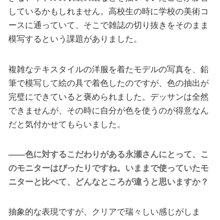
しているかもしれません。高校生の時に学校の美術コ
ースに通っていて、そこで雑誌の切り抜きをそのまま
模写するという課題がありました。
複雑なテキスタイルの洋服を着たモデルの写真を、鉛
筆で模写して絵の具で着色したのですが、色の抽出が
完璧にできていると褒められました。デッサンは全然
できませんが、その時に自分が色を使うのが得意なん
だと気付かせてもらいました。
――色に対するこだわりがある永瀬さんにとって、こ
のモニターはぴったりですね。いままで使っていたモ
ニターと比べて、どんなところが違うと思いますか？
抽象的な表現ですが、クリアで瑞々しい感じがしま