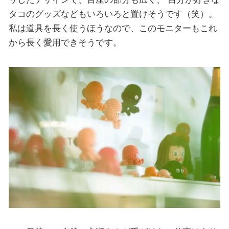
タコのグッズなどもいろいろと置けそうです（笑）。
私は道具を長く使うほうなので、このモニターもこれ
から長く愛用できそうです。