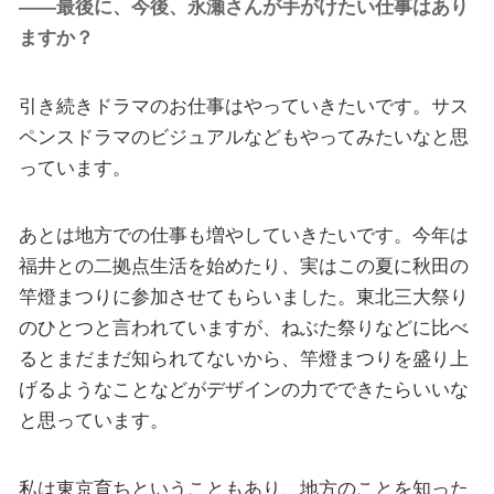
――最後に、今後、永瀬さんが手がけたい仕事はあり
ますか？
引き続きドラマのお仕事はやっていきたいです。サス
ペンスドラマのビジュアルなどもやってみたいなと思
っています。
あとは地方での仕事も増やしていきたいです。今年は
福井との二拠点生活を始めたり、実はこの夏に秋田の
竿燈まつりに参加させてもらいました。東北三大祭り
のひとつと言われていますが、ねぶた祭りなどに比べ
るとまだまだ知られてないから、竿燈まつりを盛り上
げるようなことなどがデザインの力でできたらいいな
と思っています。
私は東京育ちということもあり、地方のことを知った