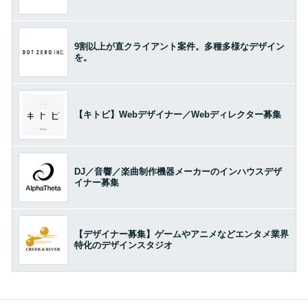
9割以上が直クライアント案件。多種多様なデザイン
を。
【キトビ】Webデザイナー／Webディレクター募集
DJ／音響／楽曲制作機器メーカーのインハウスデザ
イナー募集
【デザイナー募集】ゲームやアニメなどエンタメ業界
特化のデザインスタジオ