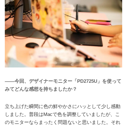
――今回、デザイナーモニター「PD2725U」を使って
みてどんな感想を持ちましたか？
立ち上げた瞬間に色の鮮やかさにハッとして少し感動
しました。普段はMacで色を調整していましたが、こ
のモニターならまったく問題ないと思いました。それ