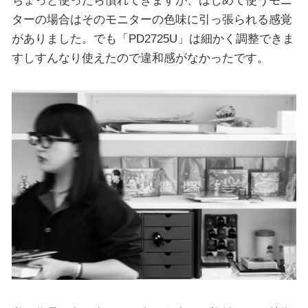
ターの場合はそのモニターの色味に引っ張られる感覚
がありました。でも「PD2725U」は細かく調整できま
すしすんなり使えたので違和感がなかったです。