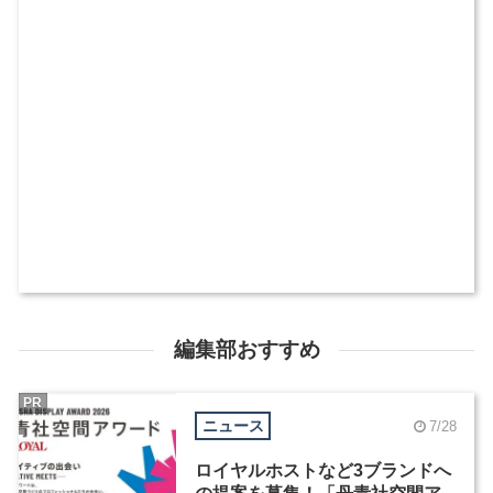
編集部おすすめ
PR
ニュース
7/28
ロイヤルホストなど3ブランドへ