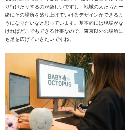
り行けたりするのが楽しいですし、地域の人たちと一
緒にその場所を盛り上げていけるデザインができるよ
うになりたいなと思っています。基本的には現場がな
ければどこでもできる仕事なので、東京以外の場所に
も足を広げていきたいですね。