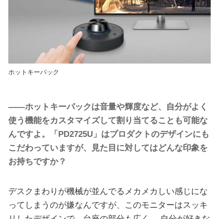
ホットキーパック
――ホットキーパックは音量や輝度など、自分がよく
使う機能をカスタマイズして割り当てることも可能な
んですよ。「PD2725U」はプロダクトのデザインにも
こだわっていますが、見た目に対してはどんな印象を
お持ちですか？
デスクまわりが機械が並んでるメカメカしい感じにな
ってしまうのが嫌なんですが、このモニターはスッキ
リしたデザインで、台座の部分も広く、 自分が好きな