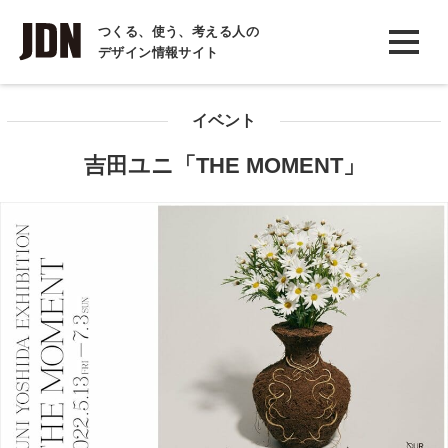
INTERVIEW
つくる、使う、考える人の
デザイン情報サイト
インタビュー
REPORT
イベント
レポート
吉田ユニ「THE MOMENT」
COLUMN
コラム