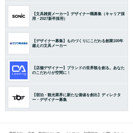
【文具雑貨メーカー】デザイナー職募集（キャリア採
用・2027新卒採用）
【デザイナー募集】ものづくりにこだわる創業100年
越えの文具メーカー
【店舗デザイナー】ブランドの世界観を創る。あなた
のこだわりが空間に！
【宿泊・観光業界に新たな価値を創出】ディレクタ
ー・デザイナー募集