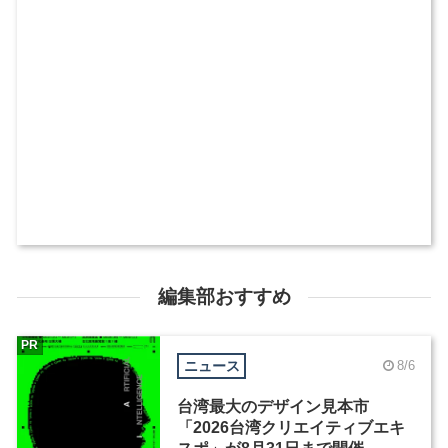
編集部おすすめ
PR
ニュース
8/6
台湾最大のデザイン見本市
「2026台湾クリエイティブエキ