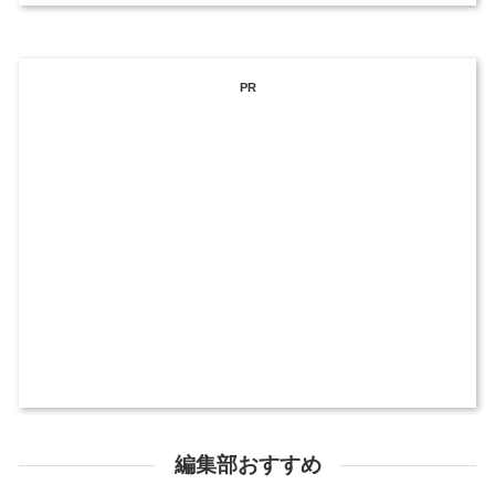
PR
編集部おすすめ