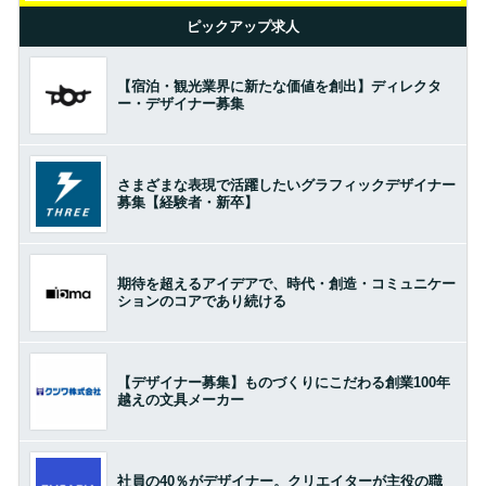
ピックアップ求人
【宿泊・観光業界に新たな価値を創出】ディレクタ
ー・デザイナー募集
さまざまな表現で活躍したいグラフィックデザイナー
募集【経験者・新卒】
期待を超えるアイデアで、時代・創造・コミュニケー
ションのコアであり続ける
【デザイナー募集】ものづくりにこだわる創業100年
越えの文具メーカー
社員の40％がデザイナー。クリエイターが主役の職