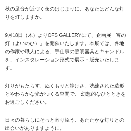
秋の足音が近づく夜のはじまりに、あなたはどんな灯
りを灯しますか。
9月18日（木）よりOFS GALLERYにて、企画展「宵の
灯（よいのひ）」を開催いたします。本展では、各地
の作家や職人による、手仕事の照明器具とキャンドル
を、インスタレーション形式で展示・販売いたしま
す。
灯りがもたらす、ぬくもりと静けさ。洗練された造形
とやわらかな光がつくる空間で、 幻想的なひとときを
お過ごしください。
日々の暮らしにそっと寄り添う、あたたかな灯りとの
出会いがありますように。