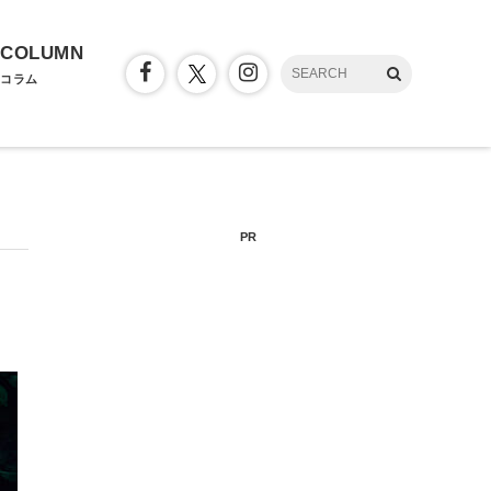
COLUMN
コラム
PR