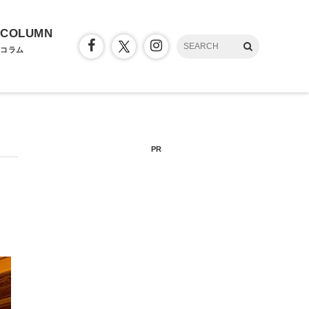
COLUMN
コラム
PR