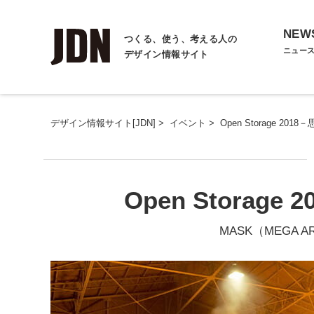
NEW
つくる、使う、考える人の
ニュー
デザイン情報サイト
デザイン情報サイト[JDN]
>
イベント
>
Open Storage 20
Open Storag
MASK（MEGA AR