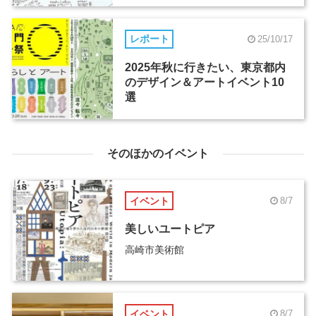
レポート
25/10/17
2025年秋に行きたい、東京都内
のデザイン＆アートイベント10
選
そのほかのイベント
イベント
8/7
美しいユートピア
高崎市美術館
イベント
8/7