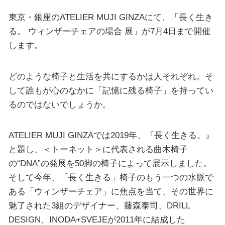
東京・銀座のATELIER MUJI GINZAにて、「長く生き
る。 ウィンザーチェアの場合 展」が7月4日まで開催
します。
どのような椅子と生活を共にするかは人それぞれ。そ
して誰もが心のなかに「記憶に残る椅子」を持ってい
るのではないでしょうか。
ATELIER MUJI GINZAでは2019年、『長く生きる。』
と題し、＜トーネット＞に代表される曲木椅子
の“DNA”の発展を50脚の椅子によって展示しました。
そして今年、「長く生きる」椅子のもう一つの水脈で
ある「ウィンザーチェア」に焦点を当て、その世界に
魅了された3組のデザイナー、藤森泰司、DRILL
DESIGN、INODA+SVEJEが2011年に結成した