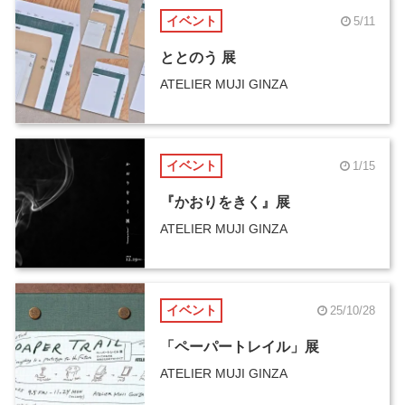
イベント
5/11
ととのう 展
ATELIER MUJI GINZA
イベント
1/15
『かおりをきく』展
ATELIER MUJI GINZA
イベント
25/10/28
「ペーパートレイル」展
ATELIER MUJI GINZA