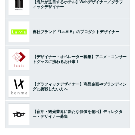
【海外が注目するホテル】Webデザイナー／グラフ
ィックデザイナー
自社ブランド『La-VIE』のプロダクトデザイナー
【デザイナー・オペレーター募集】アニメ・コンサー
トグッズに携わるお仕事！
【グラフィックデザイナー】商品企画やブランディン
グに挑戦したい方へ
【宿泊・観光業界に新たな価値を創出】ディレクタ
ー・デザイナー募集