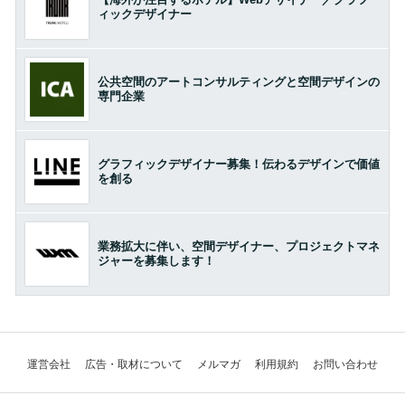
ィックデザイナー
公共空間のアートコンサルティングと空間デザインの
専門企業
グラフィックデザイナー募集！伝わるデザインで価値
を創る
業務拡大に伴い、空間デザイナー、プロジェクトマネ
ジャーを募集します！
運営会社
広告・取材について
メルマガ
利用規約
お問い合わせ