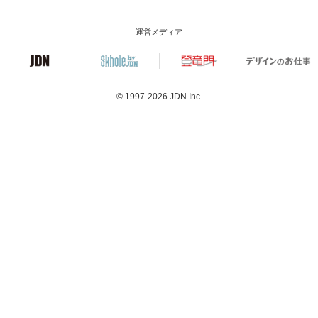
運営メディア
© 1997-2026
JDN Inc.