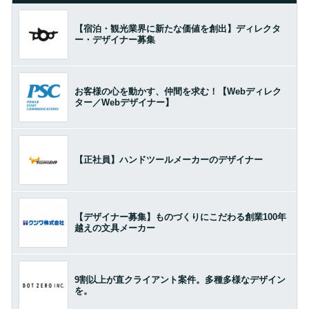
【宿泊・観光業界に新たな価値を創出】ディレクタ
ー・デザイナー募集
お客様の心を動かす、仲間を求む！【Webディレク
ター／Webデザイナー】
【正社員】ハンドツールメーカーのデザイナー
【デザイナー募集】ものづくりにこだわる創業100年
越えの文具メーカー
9割以上が直クライアント案件。多種多様なデザイン
を。