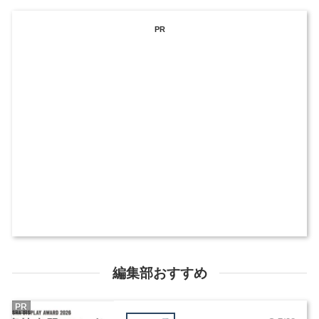
PR
編集部おすすめ
PR