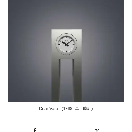
Dear Vera II(1989, 卓上時計)