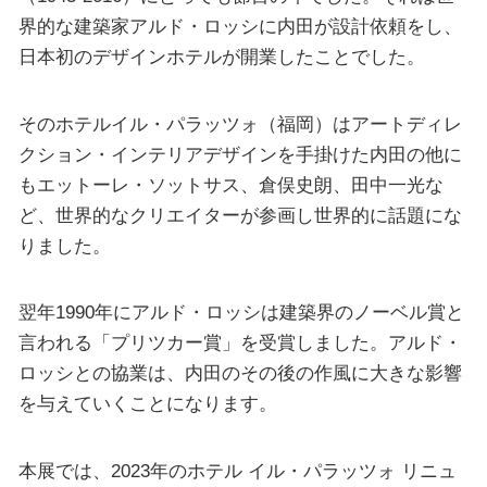
界的な建築家アルド・ロッシに内田が設計依頼をし、
日本初のデザインホテルが開業したことでした。
そのホテルイル・パラッツォ（福岡）はアートディレ
クション・インテリアデザインを手掛けた内田の他に
もエットーレ・ソットサス、倉俣史朗、田中一光な
ど、世界的なクリエイターが参画し世界的に話題にな
りました。
翌年1990年にアルド・ロッシは建築界のノーベル賞と
言われる「プリツカー賞」を受賞しました。アルド・
ロッシとの協業は、内田のその後の作風に大きな影響
を与えていくことになります。
本展では、2023年のホテル イル・パラッツォ リニュ