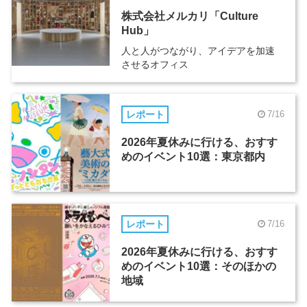
株式会社メルカリ「Culture
Hub」
人と人がつながり、アイデアを加速
させるオフィス
レポート
7/16
2026年夏休みに行ける、おすす
めのイベント10選：東京都内
レポート
7/16
2026年夏休みに行ける、おすす
めのイベント10選：そのほかの
地域