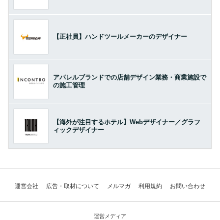
【正社員】ハンドツールメーカーのデザイナー
アパレルブランドでの店舗デザイン業務・商業施設で
の施工管理
【海外が注目するホテル】Webデザイナー／グラフ
ィックデザイナー
運営会社
広告・取材について
メルマガ
利用規約
お問い合わせ
運営メディア