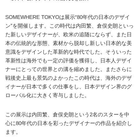
SOMEWHERE TOKYOは展示“80年代の日本のデザイ
ン”を開催します。この時代は内田繁、倉俣史朗といっ
た新しいデザイナーが、欧米の追随にならず、また日
本の伝統的な形態、素材から脱却し新しい日本的な美
意識をデザインした革新的な時代でした。そういった
革新性は海外でも一定の評価を獲得し、日本人デザイ
ナーにとっての世界との溝を縮めました。またさらに
戦後史上最も景気のよかったこの時代は、海外のデザ
イナーが日本で多くの仕事をし、日本デザイン界のグ
ローバル化に大きく寄与しました。
この展示は内田繁、倉俣史朗という2名のスターを中
心に80年代の日本を彩ったデザイナーの作品を紹介し
ます。