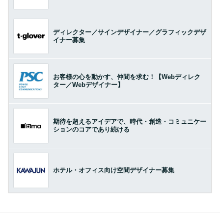
ディレクター／サインデザイナー／グラフィックデザ
イナー募集
お客様の心を動かす、仲間を求む！【Webディレク
ター／Webデザイナー】
期待を超えるアイデアで、時代・創造・コミュニケー
ションのコアであり続ける
ホテル・オフィス向け空間デザイナー募集