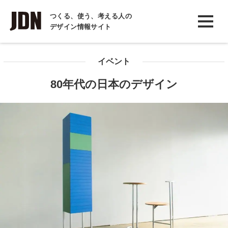
INTERVIEW
つくる、使う、考える人の
デザイン情報サイト
インタビュー
REPORT
イベント
レポート
80年代の日本のデザイン
COLUMN
コラム