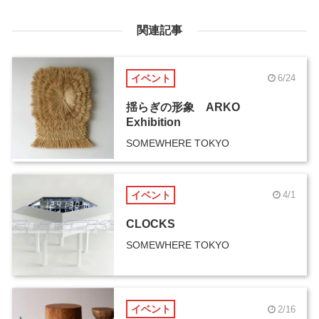
関連記事
イベント
6/24
揺らぎの形象 ARKO
Exhibition
SOMEWHERE TOKYO
イベント
4/1
CLOCKS
SOMEWHERE TOKYO
イベント
2/16