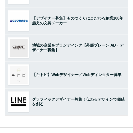
【デザイナー募集】ものづくりにこだわる創業100年
越えの文具メーカー
地域の企業をブランディング【外部ブレーン AD・デ
ザイナー募集】
【キトビ】Webデザイナー／Webディレクター募集
グラフィックデザイナー募集！伝わるデザインで価値
を創る