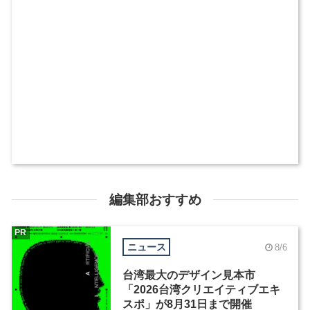
編集部おすすめ
PR
ニュース
8/6
台湾最大のデザイン見本市
「2026台湾クリエイティブエキ
スポ」が8月31日まで開催