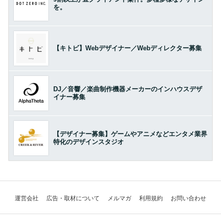
を。
【キトビ】Webデザイナー／Webディレクター募集
DJ／音響／楽曲制作機器メーカーのインハウスデザ
イナー募集
【デザイナー募集】ゲームやアニメなどエンタメ業界
特化のデザインスタジオ
運営会社
広告・取材について
メルマガ
利用規約
お問い合わせ