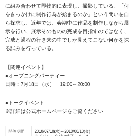
に組み合わせて即物的に表現し、撮影している。「何
をきっかけに制作行為が始まるのか」という問いを自
ら探求し、近年では、会期中に作品を制作しながら展
示を行い、展示そのものの完成を目指すのではなく、
完成と過程の行き来の中でしか見えてこない何かを探
る試みを行っている。
【関連イベント】
●オープニングパーティー
日時：7月18日（水） 19:00～20:00
●トークイベント
※詳細は公式ホームページをご覧ください
開催期間
2018/07/18(水)～2018/08/10(金)