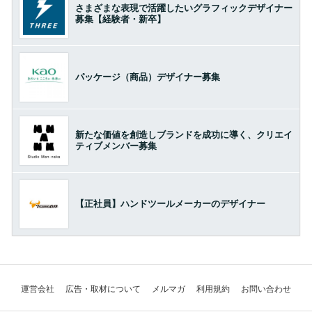
さまざまな表現で活躍したいグラフィックデザイナー
募集【経験者・新卒】
パッケージ（商品）デザイナー募集
新たな価値を創造しブランドを成功に導く、クリエイ
ティブメンバー募集
【正社員】ハンドツールメーカーのデザイナー
運営会社
広告・取材について
メルマガ
利用規約
お問い合わせ