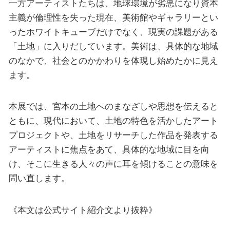
一方アーティストたちは、地球環境が劣悪になり資本
主義が倫理性を失った現在、美術館やギャラリーとい
ったホワイトキューブだけでなく、現実の課題がある
「土地」に入りだしています。美術は、具体的な地域
のなかで、社会とのかかわりを体現し始めたかに見え
ます。
本展では、宮本の土地へのまなざしや思想を伝えると
ともに、現代において、土地の特色を活かしたアート
プロジェクトや、土地をリサーチした作品を発表する
アーティストに焦点をあて、具体的な地域に目を向
け、そこに生きる人々の声に耳を傾けることの意味を
問い直します。
《本文は公式サイト紹介文より抜粋》