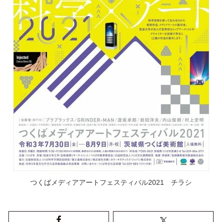
つくばメディアアートフェスティバル2021 チラシ