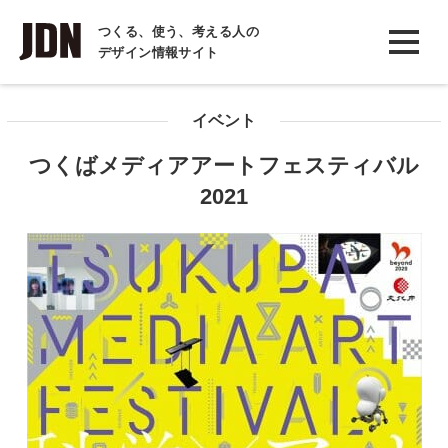
INTERVIEW
つくる、使う、考える人の
デザイン情報サイト
インタビュー
REPORT
イベント
レポート
つくばメディアアートフェスティバル
COLUMN
2021
コラム