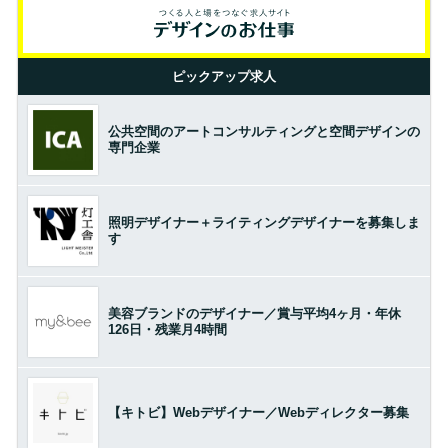
ピックアップ求人
公共空間のアートコンサルティングと空間デザインの
専門企業
照明デザイナー＋ライティングデザイナーを募集しま
す
美容ブランドのデザイナー／賞与平均4ヶ月・年休
126日・残業月4時間
【キトビ】Webデザイナー／Webディレクター募集