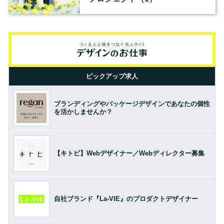
ピックアップ求人
ブランディングやパッケージデザインであなたの個性
を活かしませんか？
【キトビ】Webデザイナー／Webディレクター募集
自社ブランド『La-VIE』のプロダクトデザイナー