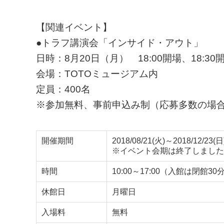
【関連イベント】
●トラフ講演会「インサイド・アウト」
日時：8月20日（月） 18:00開場、18:30
会場：TOTOミュージアム内
定員：400名
※参加無料、事前申込み制（応募多数の場
開催期間
2018/08/21(火)～2018/12/23(日
※イベント会期は終了しました
時間
10:00～17:00（入館は閉館3
休館日
月曜日
入場料
無料