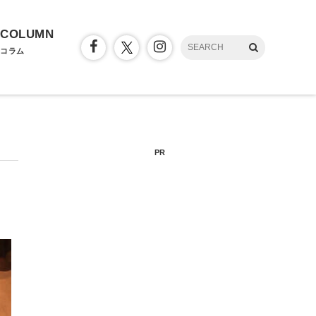
COLUMN
コラム
PR