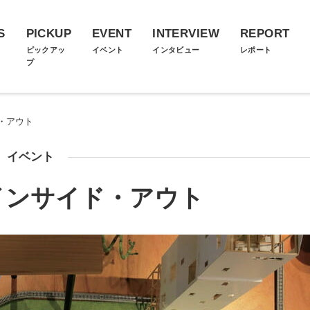
S
PICKUP
EVENT
INTERVIEW
REPORT
ス
ピックアッ
イベント
インタビュー
レポート
プ
・アウト
イベント
インサイド・アウト