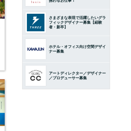
携わるお仕事！
さまざまな表現で活躍したいグラ
フィックデザイナー募集【経験
者・新卒】
5
ホテル・オフィス向け空間デザイ
ナー募集
アートディレクター／デザイナー
／プロデューサー募集