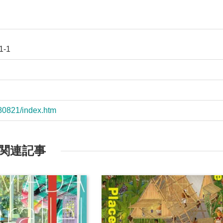
-1
180821/index.htm
関連記事