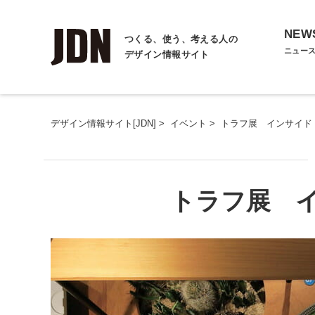
NEW
つくる、使う、考える人の
ニュー
デザイン情報サイト
デザイン情報サイト[JDN]
>
イベント
>
トラフ展 インサイド
トラフ展 