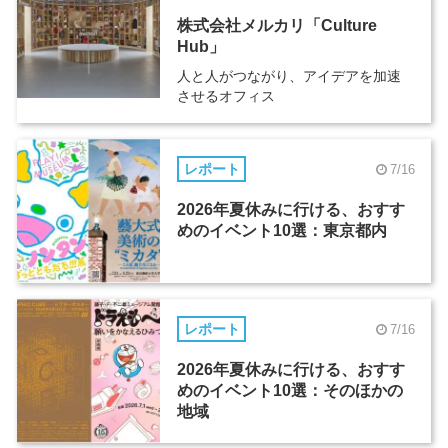
株式会社メルカリ「Culture
Hub」
人と人がつながり、アイデアを加速
させるオフィス
レポート
7/16
2026年夏休みに行ける、おすす
めのイベント10選：東京都内
レポート
7/16
2026年夏休みに行ける、おすす
めのイベント10選：そのほかの
地域