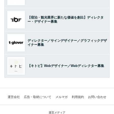
【宿泊・観光業界に新たな価値を創出】ディレクタ
ー・デザイナー募集
ディレクター／サインデザイナー／グラフィックデザ
イナー募集
【キトビ】Webデザイナー／Webディレクター募集
運営会社
広告・取材について
メルマガ
利用規約
お問い合わせ
運営メディア