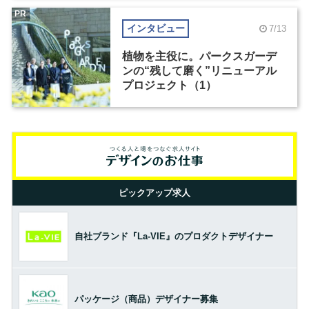
PR
インタビュー
7/13
植物を主役に。パークスガーデ
ンの“残して磨く”リニューアル
プロジェクト（1）
ピックアップ求人
自社ブランド『La-VIE』のプロダクトデザイナー
パッケージ（商品）デザイナー募集