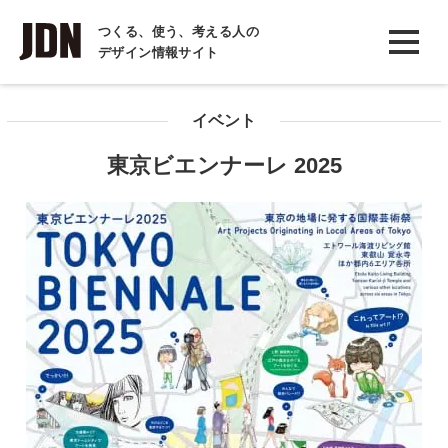
INTERVIEW
つくる、使う、考える人の
デザイン情報サイト
インタビュー
REPORT
イベント
レポート
東京ビエンナーレ 2025
COLUMN
コラム