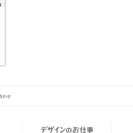
4
合わせ