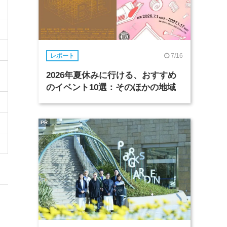
7/16
レポート
2026年夏休みに行ける、おすすめ
のイベント10選：そのほかの地域
PR