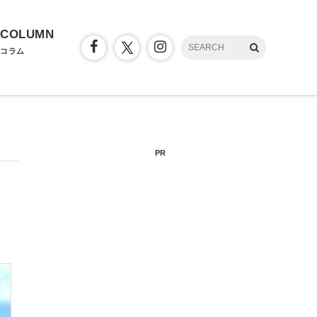
COLUMN
コラム
PR