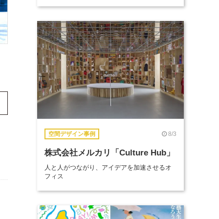
8/3
空間デザイン事例
株式会社メルカリ「Culture Hub」
人と人がつながり、アイデアを加速させるオ
フィス