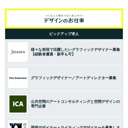
ピックアップ求人
様々な表現で活躍したいグラフィックデザイナー募集
【経験者優遇・新卒も可】
グラフィックデザイナー／アートディレクター募集
公共空間のアートコンサルティングと空間デザインの
専門企業
照明デザイナー＋ライティングデザイナーを募集しま