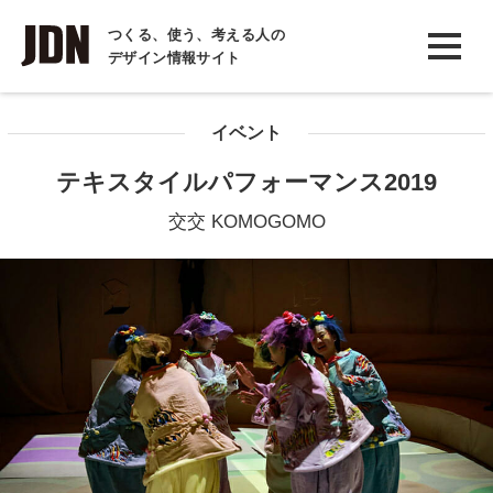
INTERVIEW
つくる、使う、考える人の
デザイン情報サイト
インタビュー
REPORT
イベント
レポート
テキスタイルパフォーマンス2019
COLUMN
交交 KOMOGOMO
コラム