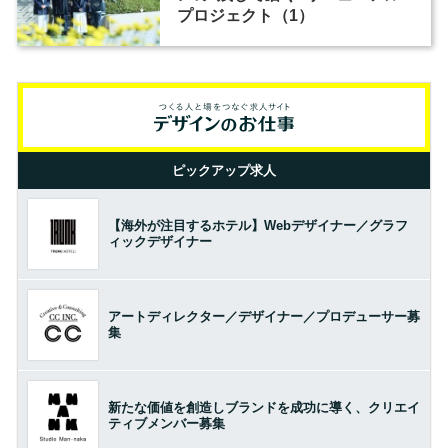
プロジェクト（1）
ピックアップ求人
【海外が注目するホテル】Webデザイナー／グラフ
ィックデザイナー
アートディレクター／デザイナー／プロデューサー募
集
新たな価値を創造しブランドを成功に導く、クリエイ
ティブメンバー募集