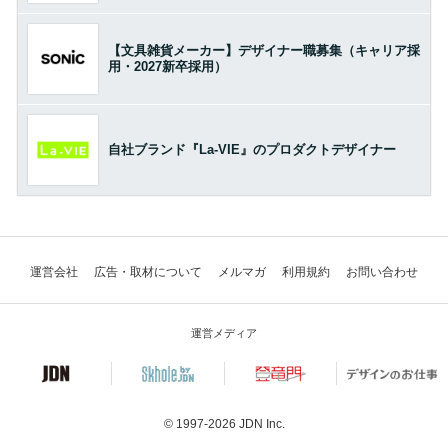
【文具雑貨メーカー】デザイナー職募集（キャリア採
用・2027新卒採用）
自社ブランド『La-VIE』のプロダクトデザイナー
運営会社
広告・取材について
メルマガ
利用規約
お問い合わせ
運営メディア
© 1997-2026
JDN Inc.