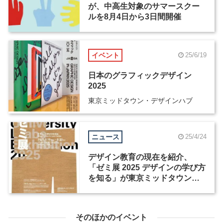
が、中高生対象のサマースクー
ルを8月4日から3日間開催
イベント
25/6/19
日本のグラフィックデザイン
2025
東京ミッドタウン・デザインハブ
ニュース
25/4/24
デザイン教育の現在を紹介、
「ゼミ展 2025 デザインの学び方
を知る」が東京ミッドタウンで
開幕
そのほかのイベント