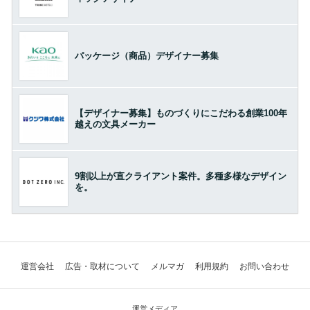
パッケージ（商品）デザイナー募集
【デザイナー募集】ものづくりにこだわる創業100年
越えの文具メーカー
9割以上が直クライアント案件。多種多様なデザイン
を。
運営会社
広告・取材について
メルマガ
利用規約
お問い合わせ
運営メディア