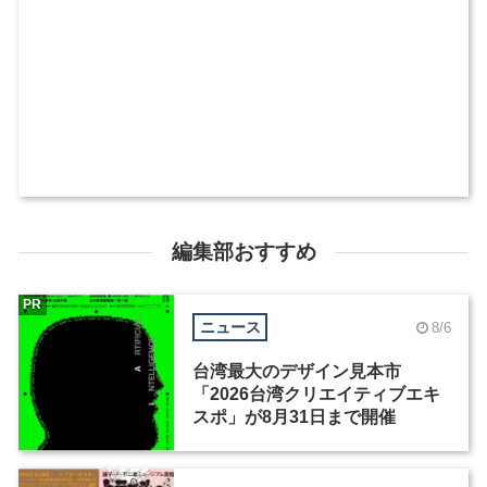
編集部おすすめ
PR
ニュース
8/6
台湾最大のデザイン見本市
「2026台湾クリエイティブエキ
スポ」が8月31日まで開催