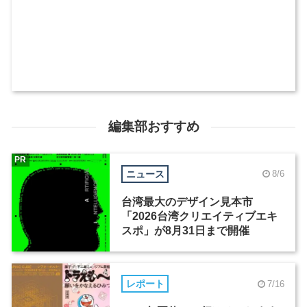
編集部おすすめ
PR
ニュース
8/6
台湾最大のデザイン見本市
「2026台湾クリエイティブエキ
スポ」が8月31日まで開催
レポート
7/16