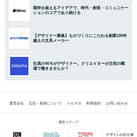
期待を超えるアイデアで、時代・創造・コミュニケー
ションのコアであり続ける
【デザイナー募集】ものづくりにこだわる創業100年
越えの文具メーカー
社員の40％がデザイナー。クリエイターが主役の職
場で働きませんか？
運営会社
広告・取材について
メルマガ
利用規約
お問い合わせ
運営メディア