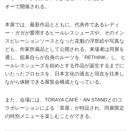
オーで開催される。
本展では、最新作品とともに、代表作であるレディ
ー・ガガが愛用するヒールレスシューズや、そのイン
スピレーションソースとなった花魁の浮世絵や写真な
ども、作家所蔵品として公開される。来場者は同展を
通し、舘鼻自らが自身のルーツを「RETHINK」し、ヒ
ールレスシューズを始めとする作品が誕生するまでに
いたったプロセスを、日本文化の過去と現在を往来し
ながら体験できる展覧会構成となっている。
また、会場には、TORAYA CAFÉ・AN STANDとのコ
ラボレーションによる「茶屋」が特設され、同展限定
の特別メニューを楽しむことができる。