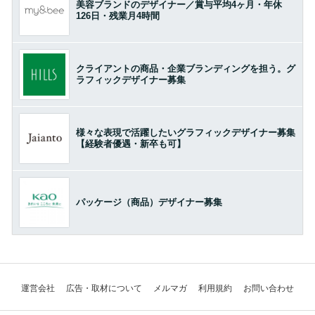
美容ブランドのデザイナー／賞与平均4ヶ月・年休
126日・残業月4時間
クライアントの商品・企業ブランディングを担う。グ
ラフィックデザイナー募集
様々な表現で活躍したいグラフィックデザイナー募集
【経験者優遇・新卒も可】
パッケージ（商品）デザイナー募集
運営会社
広告・取材について
メルマガ
利用規約
お問い合わせ