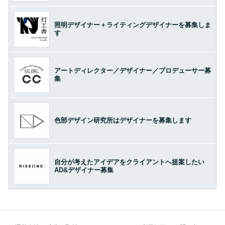
照明デザイナー＋ライティングデザイナーを募集しま
す
アートディレクター／デザイナー／プロデューサー募
集
色部デザイン研究所はデザイナーを募集します
自分が考えたアイデアをクライアントへ提案したい
AD&デザイナー募集