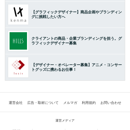
【グラフィックデザイナー】商品企画やブランディン
グに挑戦したい方へ
クライアントの商品・企業ブランディングを担う。グ
ラフィックデザイナー募集
【デザイナー・オペレーター募集】アニメ・コンサー
トグッズに携わるお仕事！
運営会社
広告・取材について
メルマガ
利用規約
お問い合わせ
運営メディア