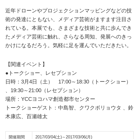
近年ドローンやプロジェクションマッピングなどの技
術の発達にともない、メディア芸術がますます注目さ
れている。本展でも、さまざまな技術と共に歩んでき
たメディア芸術に触れ、さらなる周知、発展へのきっ
かけになるだろう。気軽に足を運んでいただきたい。
【関連イベント】
●トークショー、レセプション
日時：3月4日（土） 17:00～18:30（トークショー）
、19:30～21:00（レセプション）
場所：YCCヨコハマ創造都市センター
トークショーゲスト：中島智、クワクボリョウタ 、鈴
木康広、百瀬雄太
開催期間
2017/03/04(土)～2017/03/06(月)