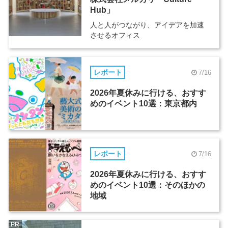
Hub」
人と人がつながり、アイデアを加速
させるオフィス
レポート
7/16
2026年夏休みに行ける、おすす
めのイベント10選：東京都内
レポート
7/16
2026年夏休みに行ける、おすす
めのイベント10選：そのほかの
地域
PR