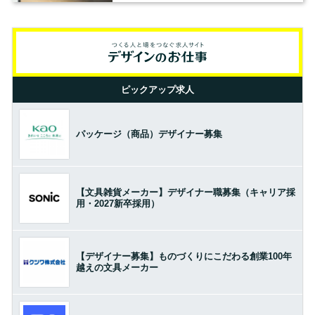
ピックアップ求人
パッケージ（商品）デザイナー募集
【文具雑貨メーカー】デザイナー職募集（キャリア採
用・2027新卒採用）
【デザイナー募集】ものづくりにこだわる創業100年
越えの文具メーカー