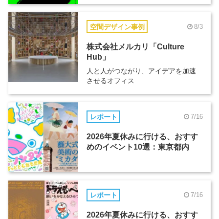
空間デザイン事例
8/3
株式会社メルカリ「Culture
Hub」
人と人がつながり、アイデアを加速
させるオフィス
レポート
7/16
2026年夏休みに行ける、おすす
めのイベント10選：東京都内
レポート
7/16
2026年夏休みに行ける、おすす