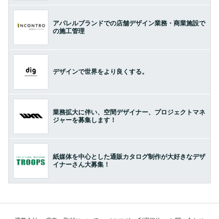
アパレルブランドでの店舗デザイン業務・商業施設で
の施工管理
デザインで世界をより良くする。
業務拡大に伴い、空間デザイナー、プロジェクトマネ
ジャーを募集します！
紙媒体を中心とした通販カタログ制作が大好きなデザ
イナーさん大募集！